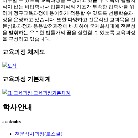
이수할 수 있도록 교육과정을 구성하고 있습니다. 특히 법률지
식이 없는 비법학사나 법률지식의 기초가 부족한 법학사를 위
하여 정규교육과정에 용이하게 적응할 수 있도록 선행학습과
정을 운영하고 있습니다. 또한 다양하고 전문적인 교과목을 전
문심화과정과 응용발전과정에 배치하여 국제화시대에 전문성
을 발휘하는 우수한 법률가의 꿈을 실현할 수 있도록 교육과정
을 구성하고 있습니다.
교육과정 체계도
교육과정 기본체계
학사안내
academics
전문석사과정(로스쿨)