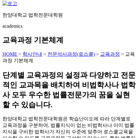
한양대학교 법학전문대학원
academics
교육과정 기본체계
HOME
>
학사안내
>
전문석사과정(로스쿨)
>
교육과정
>
교육
과정 기본체계
단계별 교육과정의 설정과 다양하고 전문
적인 교과목을 배치하여 비법학사나 법학
사 모두 우수한 법률전문가의 꿈을 실현
할 수 있습니다.
한양대학교 법학전문대학원은 학습난이도에 따라 단계별로
교육과정을 구분하여, 법률지식이 없는 비법학사나 이미 법률
지식을 구비한 법학사가 자신의 수준에 맞추어 로스쿨교육을