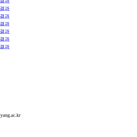
결과
결과
결과
결과
결과
결과
결과
ang.ac.kr